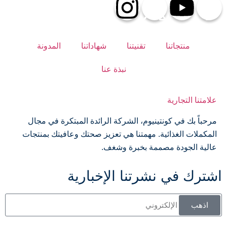
منتجاتنا
تقنيتنا
شهاداتنا
المدونة
نبذة عنا
علامتنا التجارية
مرحباً بك في كونتينيوم، الشركة الرائدة المبتكرة في مجال
المكملات الغذائية. مهمتنا هي تعزيز صحتك وعافيتك بمنتجات
عالية الجودة مصممة بخبرة وشغف.
اشترك في نشرتنا الإخبارية
اذهب