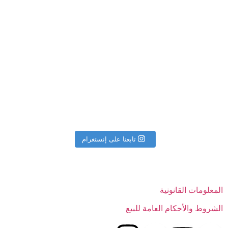
تابعنا على إنستغرام
المعلومات القانونية
الشروط والأحكام العامة للبيع