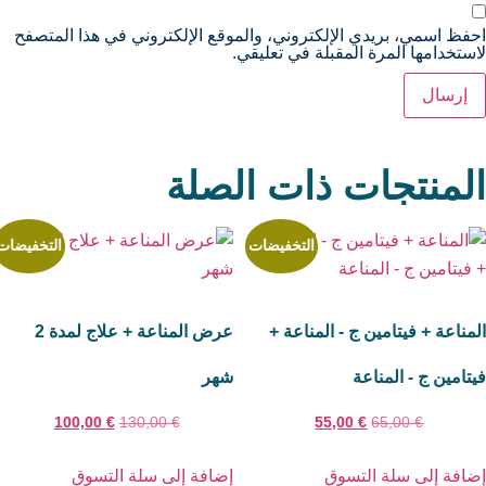
حفظ اسمي، بريدي الإلكتروني، والموقع الإلكتروني في هذا المتصفح
استخدامها المرة المقبلة في تعليقي.
لمنتجات ذات الصلة
التخفيضات
التخفيضات
لمناعة + فيتامين ج - المناعة +
عرض المناعة + علاج لمدة 2
يتامين ج - المناعة
شهر
100,00
€
130,00
€
55,00
€
65,00
€
ضافة إلى سلة التسوق
إضافة إلى سلة التسوق