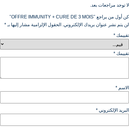
ا توجد مراجعات بعد.
أول من يراجع "OFFRE IMMUNITY + CURE DE 3 MOIS"
ن يتم نشر عنوان بريدك الإلكتروني.
الحقول الإلزامية مشار إليها بـ
*
قييمك
*
قييمك
*
لاسم
*
لبريد الإلكتروني
*