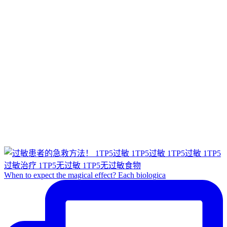
When to expect the magical effect? Each biologica