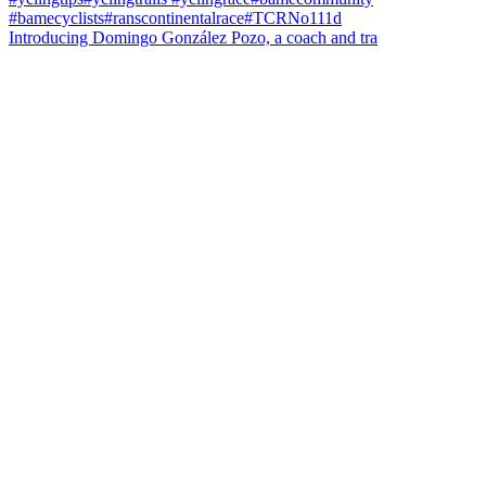
Introducing Domingo González Pozo, a coach and tra