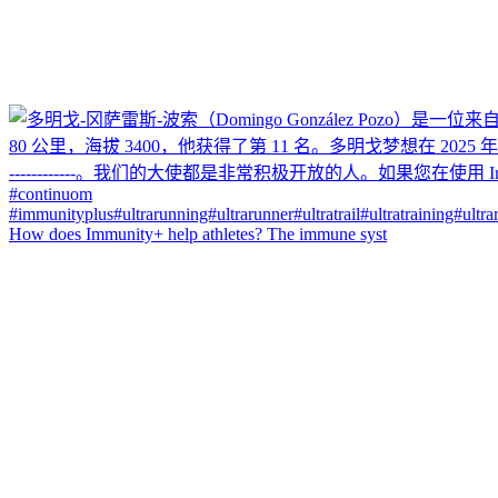
How does Immunity+ help athletes? The immune syst