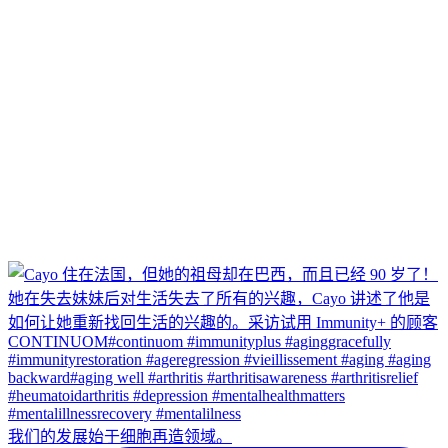
我们的发展始于细胞再造领域。