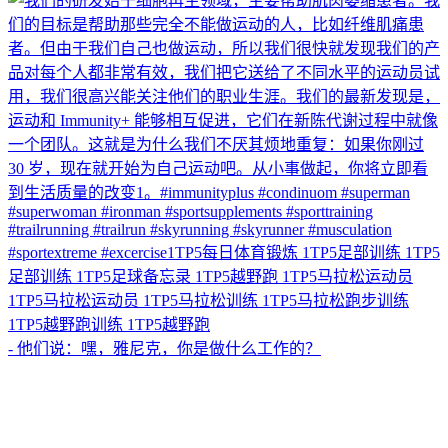
- 他们说：嘿，雅尼克，你是做什么工作的？