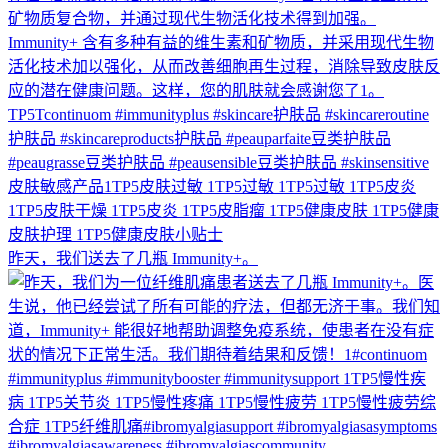
昨天，我们送去了几瓶 Immunity+。