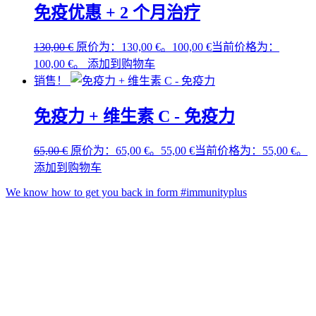
免疫优惠 + 2 个月治疗
130,00
€
原价为：130,00 €。
100,00
€
当前价格为：
100,00 €。
添加到购物车
销售！
免疫力 + 维生素 C - 免疫力
65,00
€
原价为：65,00 €。
55,00
€
当前价格为：55,00 €。
添加到购物车
We know how to get you back in form #immunityplus