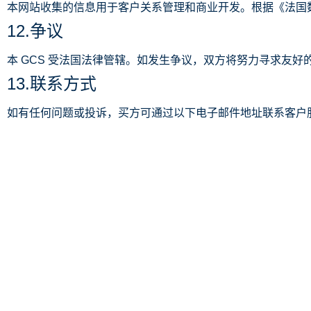
本网站收集的信息用于客户关系管理和商业开发。根据《法国
12.争议
本 GCS 受法国法律管辖。如发生争议，双方将努力寻求友
13.联系方式
如有任何问题或投诉，买方可通过以下电子邮件地址联系客户