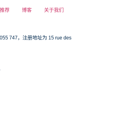
推荐
博客
关于我们
747，注册地址为 15 rue des
。