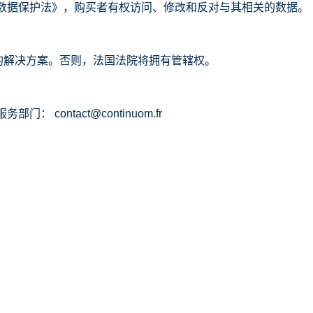
数据保护法》，购买者有权访问、修改和反对与其相关的数据。
好的解决方案。否则，法国法院将拥有管辖权。
服务部门：
contact@continuom.fr