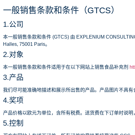
一般销售条款和条件（GTCS）
1.公司
本一般销售条款和条件 (GTCS) 由 EXPLENIUM CONSULT
Halles, 75001 Paris。
2.对象
本一般销售条款和条件适用于在以下网站上销售食品补充剂
ht
3.产品
我们尽可能准确地描述和展示所出售的产品。产品图片不具有
4.奖项
产品价格以欧元为单位，含所有税费。送货费在下订单时说明
5.控制