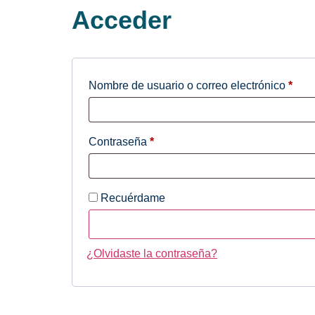
Acceder
Nombre de usuario o correo electrónico
*
Contraseña
*
Recuérdame
¿Olvidaste la contraseña?