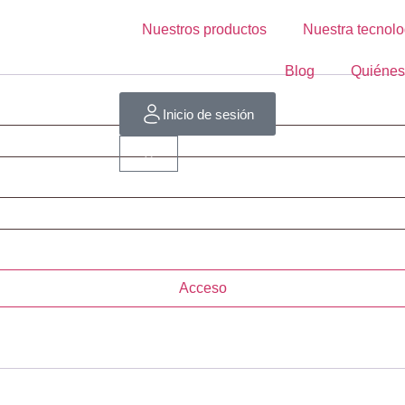
Nuestros productos
Nuestra tecnolo
Blog
Quiénes
Inicio de sesión
Acceso