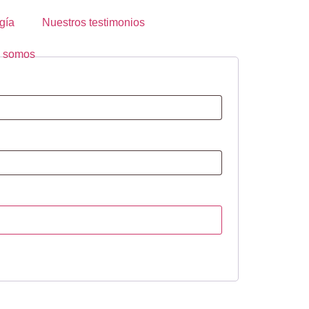
gía
Nuestros testimonios
 somos