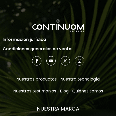
Información jurídica
Condiciones generales de venta
Nuestros productos
Nuestra tecnología
Nuestros testimonios
Blog
Quiénes somos
NUESTRA MARCA