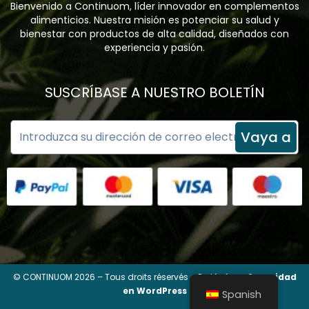
Bienvenido a Continuom, líder innovador en complementos
alimenticios. Nuestra misión es potenciar su salud y
bienestar con productos de alta calidad, diseñados con
experiencia y pasión.
SUSCRÍBASE A NUESTRO BOLETÍN
Vaya a
© CONTINUOM 2026 – Tous droits réservés – Protégé par
Seguridad
en WordPress
Spanish