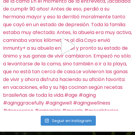
Seguir en Instagram