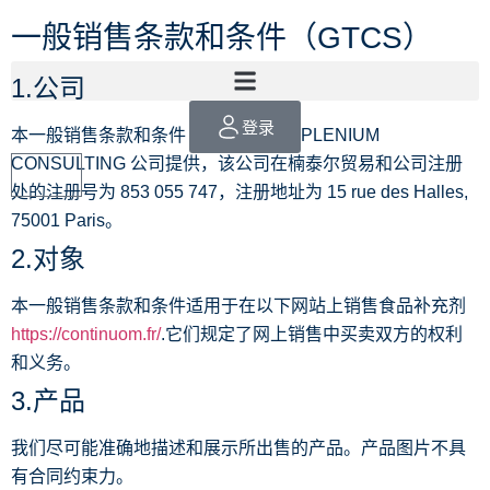
一般销售条款和条件（GTCS）
1.公司
登录
本一般销售条款和条件 (GTCS) 由 EXPLENIUM
CONSULTING 公司提供，该公司在楠泰尔贸易和公司注册
处的注册号为 853 055 747，注册地址为 15 rue des Halles,
75001 Paris。
2.对象
本一般销售条款和条件适用于在以下网站上销售食品补充剂
https://continuom.fr/
.它们规定了网上销售中买卖双方的权利
和义务。
3.产品
我们尽可能准确地描述和展示所出售的产品。产品图片不具
有合同约束力。