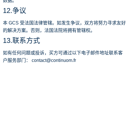
数据。
12.争议
本 GCS 受法国法律管辖。如发生争议，双方将努力寻求友好
的解决方案。否则，法国法院将拥有管辖权。
13.联系方式
如有任何问题或投诉，买方可通过以下电子邮件地址联系客
户服务部门：
contact@continuom.fr