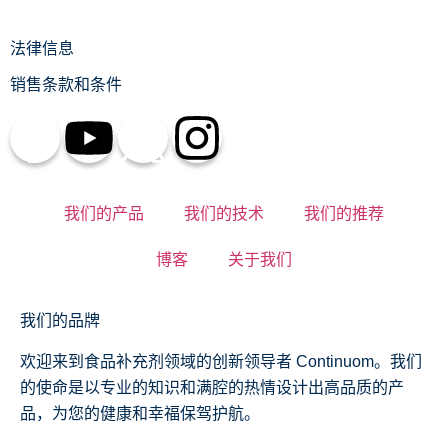
法律信息
销售条款和条件
我们的产品
我们的技术
我们的推荐
博客
关于我们
我们的品牌
欢迎来到食品补充剂领域的创新领导者 Continuom。我们
的使命是以专业的知识和满腔的热情设计出高品质的产
品，为您的健康和幸福保驾护航。