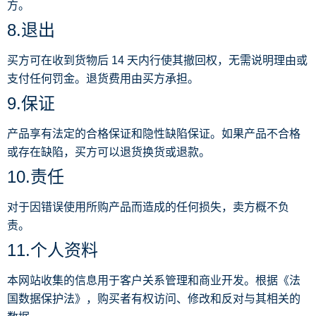
方。
8.退出
买方可在收到货物后 14 天内行使其撤回权，无需说明理由或
支付任何罚金。退货费用由买方承担。
9.保证
产品享有法定的合格保证和隐性缺陷保证。如果产品不合格
或存在缺陷，买方可以退货换货或退款。
10.责任
对于因错误使用所购产品而造成的任何损失，卖方概不负
责。
11.个人资料
本网站收集的信息用于客户关系管理和商业开发。根据《法
国数据保护法》，购买者有权访问、修改和反对与其相关的