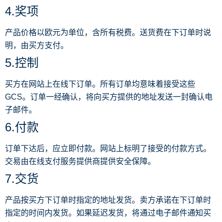
4.奖项
产品价格以欧元为单位，含所有税费。送货费在下订单时说
明，由买方支付。
5.控制
买方在网站上在线下订单。所有订单均意味着接受这些
GCS。订单一经确认，将向买方提供的地址发送一封确认电
子邮件。
6.付款
订单下达后，应立即付款。网站上标明了接受的付款方式。
交易由在线支付服务提供商提供安全保障。
7.交货
产品按买方下订单时指定的地址发货。卖方承诺在下订单时
指定的时间内发货。如果延迟发货，将通过电子邮件通知买